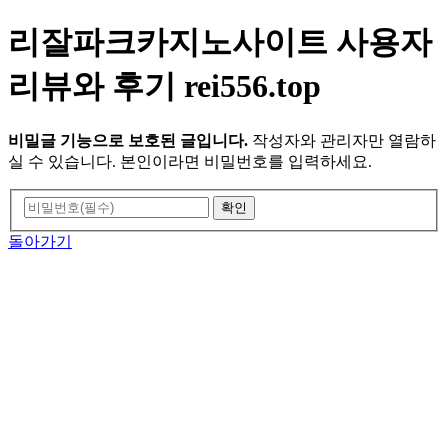
리잘파크카지노사이트 사용자
리뷰와 후기 rei556.top
비밀글 기능으로 보호된 글입니다.
작성자와 관리자만 열람하
실 수 있습니다. 본인이라면 비밀번호를 입력하세요.
돌아가기