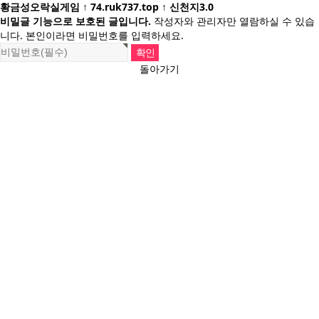
황금성오락실게임 ↑ 74.ruk737.top ↑ 신천지3.0
비밀글 기능으로 보호된 글입니다.
작성자와 관리자만 열람하실 수 있습
니다. 본인이라면 비밀번호를 입력하세요.
돌아가기